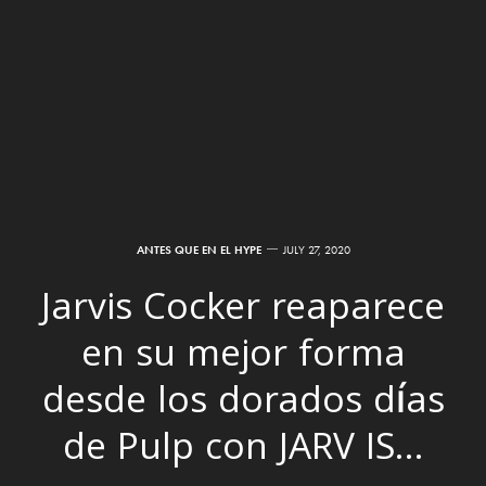
ANTES QUE EN EL HYPE
JULY 27, 2020
Jarvis Cocker reaparece
en su mejor forma
desde los dorados días
de Pulp con JARV IS…