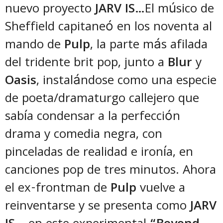
nuevo proyecto
JARV IS…
El músico de
Sheffield capitaneó en los noventa al
mando de
Pulp
, la parte más afilada
del tridente brit pop, junto a
Blur
y
Oasis
, instalándose como una especie
de poeta/dramaturgo callejero que
sabía condensar a la perfección
drama y comedia negra, con
pinceladas de realidad e ironía, en
canciones pop de tres minutos. Ahora
el ex-frontman de
Pulp
vuelve a
reinventarse y se presenta como
JARV