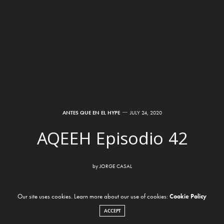
ANTES QUE EN EL HYPE
JULY 24, 2020
AQEEH Episodio 42
by
JORGE CASAL
Our site uses cookies. Learn more about our use of cookies:
Cookie Policy
ACCEPT