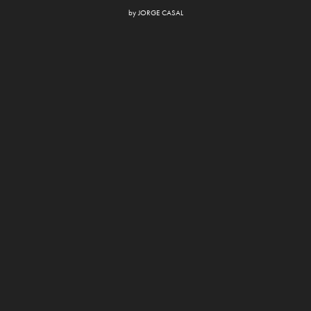
by
JORGE CASAL