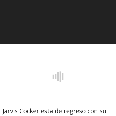
Jarvis Cocker esta de regreso con su