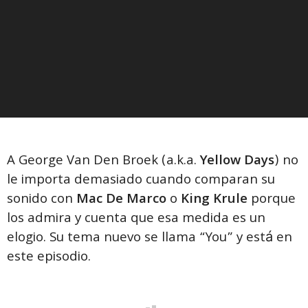
A George Van Den Broek (a.k.a.
Yellow Days
) no
le importa demasiado cuando comparan su
sonido con
Mac De Marco
o
King Krule
porque
los admira y cuenta que esa medida es un
elogio. Su tema nuevo se llama “You” y está en
este episodio.