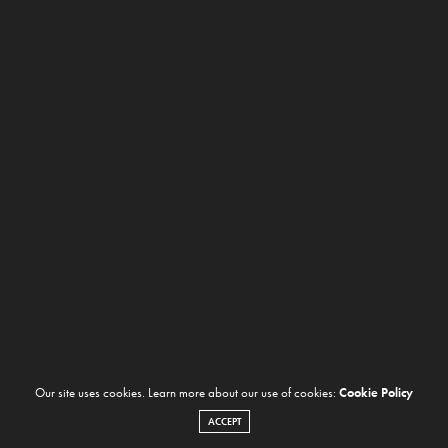
Our site uses cookies. Learn more about our use of cookies:
Cookie Policy
ACCEPT