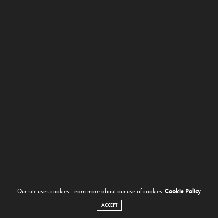
Our site uses cookies. Learn more about our use of cookies:
Cookie Policy
ACCEPT