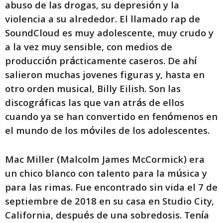
abuso de las drogas, su depresión y la
violencia a su alrededor. El llamado rap de
SoundCloud es muy adolescente, muy crudo y
a la vez muy sensible, con medios de
producción prácticamente caseros. De ahí
salieron muchas jovenes figuras y, hasta en
otro orden musical, Billy Eilish. Son las
discográficas las que van atrás de ellos
cuando ya se han convertido en fenómenos en
el mundo de los móviles de los adolescentes.
Mac Miller (Malcolm James McCormick) era
un chico blanco con talento para la música y
para las rimas. Fue encontrado sin vida el 7 de
septiembre de 2018 en su casa en Studio City,
California, después de una sobredosis. Tenía