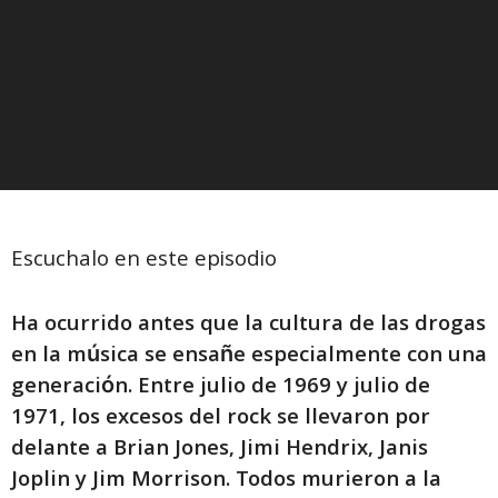
Escuchalo en este episodio
Ha ocurrido antes que la cultura de las drogas
en la música se ensañe especialmente con una
generación. Entre julio de 1969 y julio de
1971, los excesos del rock se llevaron por
delante a Brian Jones, Jimi Hendrix, Janis
Joplin y Jim Morrison. Todos murieron a la