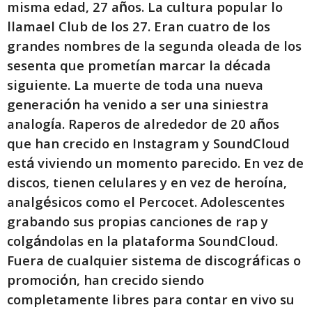
misma edad, 27 años. La cultura popular lo
llamael Club de los 27. Eran cuatro de los
grandes nombres de la segunda oleada de los
sesenta que prometían marcar la década
siguiente. La muerte de toda una nueva
generación ha venido a ser una siniestra
analogía. Raperos de alrededor de 20 años
que han crecido en Instagram y SoundCloud
está viviendo un momento parecido. En vez de
discos, tienen celulares y en vez de heroína,
analgésicos como el Percocet.
Adolescentes
grabando sus propias canciones de rap y
colgándolas en la plataforma SoundCloud.
Fuera de cualquier sistema de discográficas o
promoción, han crecido siendo
completamente libres para contar en vivo su