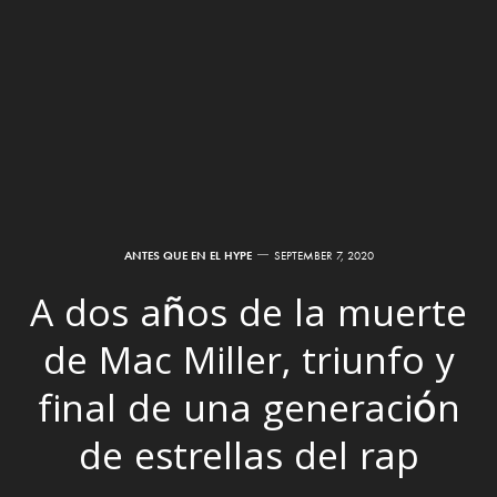
ANTES QUE EN EL HYPE
SEPTEMBER 7, 2020
A dos años de la muerte
de Mac Miller, triunfo y
final de una generación
de estrellas del rap