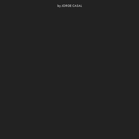
by
JORGE CASAL