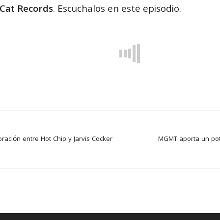
Cat Records
. Escuchalos en este episodio.
ración entre Hot Chip y Jarvis Cocker
MGMT aporta un pot