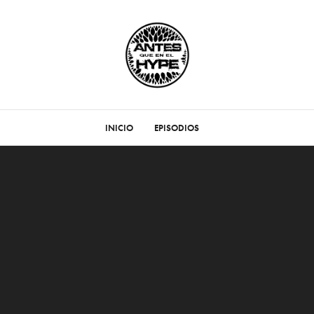
INICIO
EPISODIOS