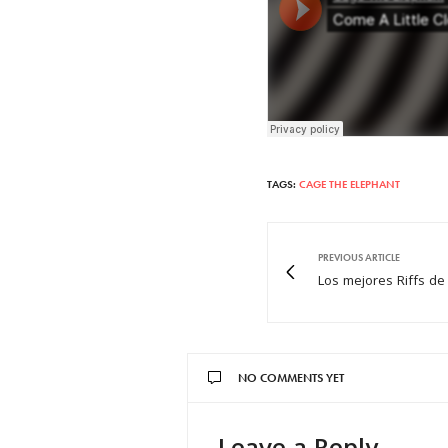
TAGS:
CAGE THE ELEPHANT
PREVIOUS ARTICLE
Los mejores Riffs de
NO COMMENTS YET