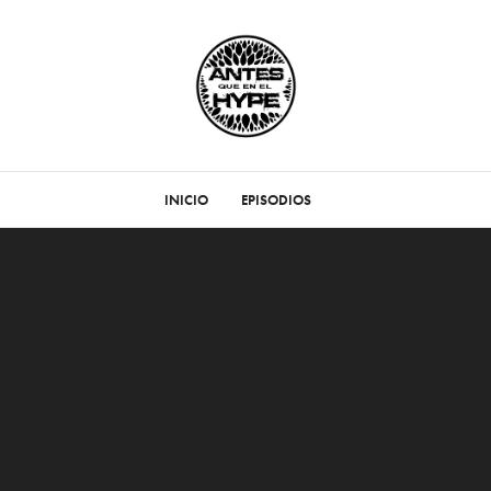
INICIO
EPISODIOS