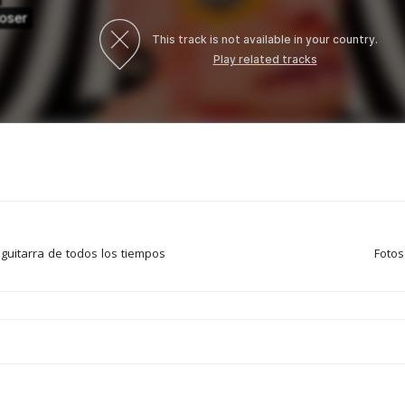
 guitarra de todos los tiempos
Fotos