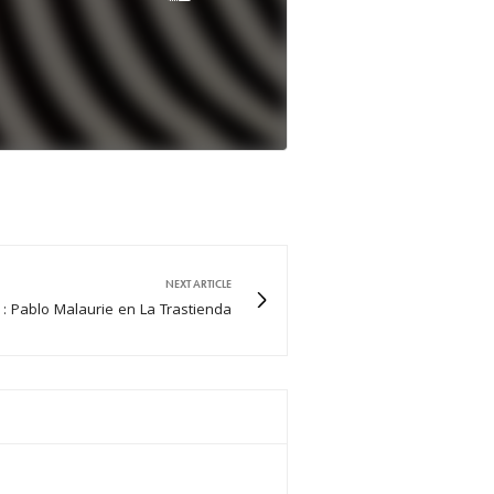
NEXT ARTICLE
 : Pablo Malaurie en La Trastienda