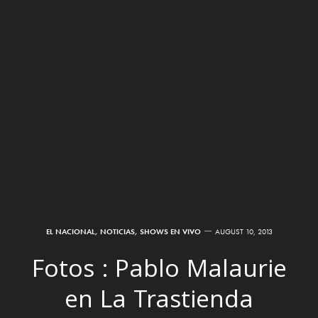
EL NACIONAL
,
NOTICIAS
,
SHOWS EN VIVO
AUGUST 10, 2013
Fotos : Pablo Malaurie
en La Trastienda