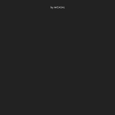
by
MCASAL