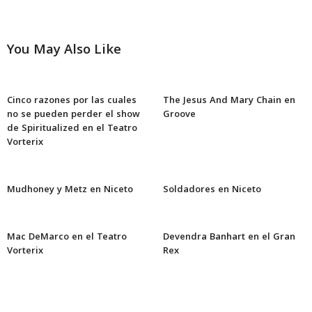
You May Also Like
Cinco razones por las cuales
The Jesus And Mary Chain en
no se pueden perder el show
Groove
de Spiritualized en el Teatro
Vorterix
Mudhoney y Metz en Niceto
Soldadores en Niceto
Mac DeMarco en el Teatro
Devendra Banhart en el Gran
Vorterix
Rex