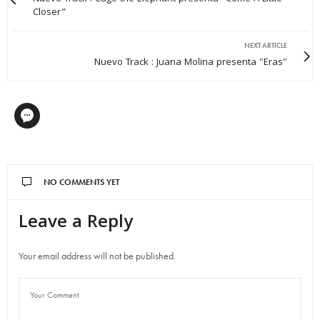
Closer”
NEXT ARTICLE
Nuevo Track : Juana Molina presenta "Eras"
NO COMMENTS YET
Leave a Reply
Your email address will not be published.