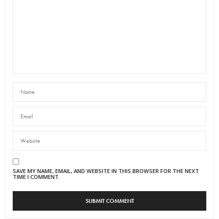
SAVE MY NAME, EMAIL, AND WEBSITE IN THIS BROWSER FOR THE NEXT
TIME I COMMENT.