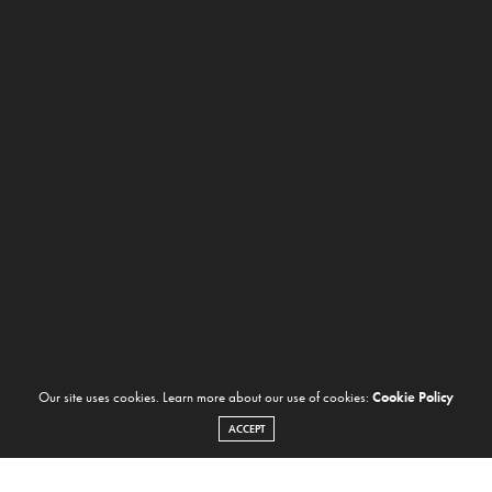
Our site uses cookies. Learn more about our use of cookies:
Cookie Policy
ACCEPT