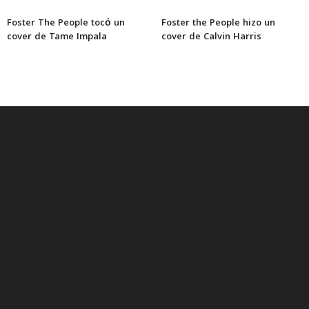
Foster The People tocó un
Foster the People hizo un
cover de Tame Impala
cover de Calvin Harris