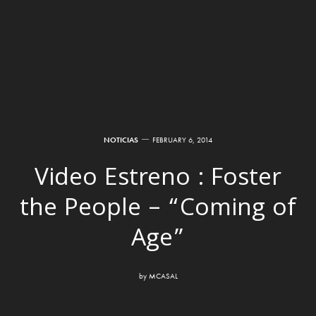
NOTICIAS
FEBRUARY 6, 2014
Video Estreno : Foster
the People – “Coming of
Age”
by
MCASAL