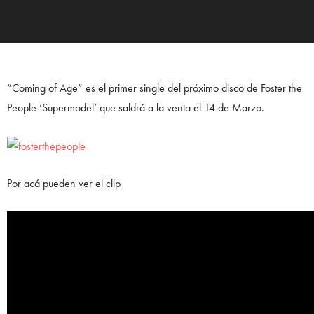
“Coming of Age” es el primer single del próximo disco de Foster the
People ‘Supermodel’ que saldrá a la venta el 14 de Marzo.
Por acá pueden ver el clip