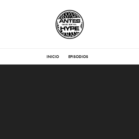
INICIO
EPISODIOS