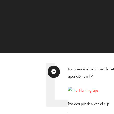
Lo hicieron en el show de Le
aparición en TV.
Por acá pueden ver el clip