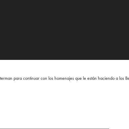
tterman para continuar con los homenajes que le están haciendo a los Be