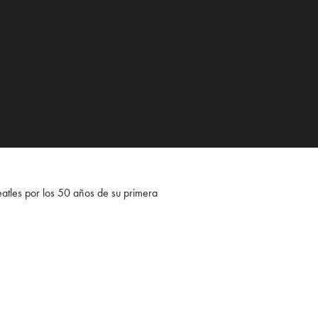
atles por los 50 años de su primera