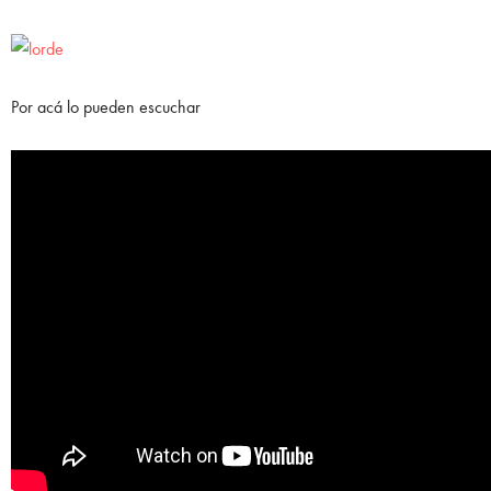
Por acá lo pueden escuchar