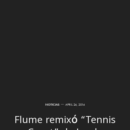
NOTICIAS
APRIL 24, 2014
Flume remixó “Tennis