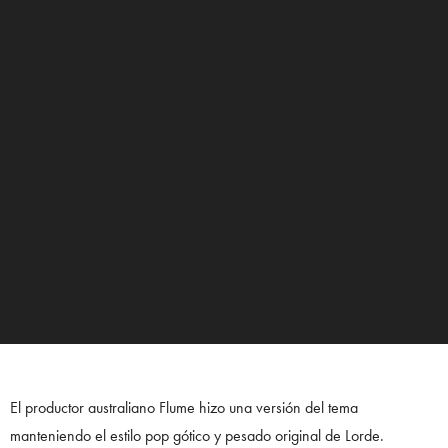
El productor australiano Flume hizo una versión del tema
manteniendo el estilo pop gótico y pesado original de Lorde.