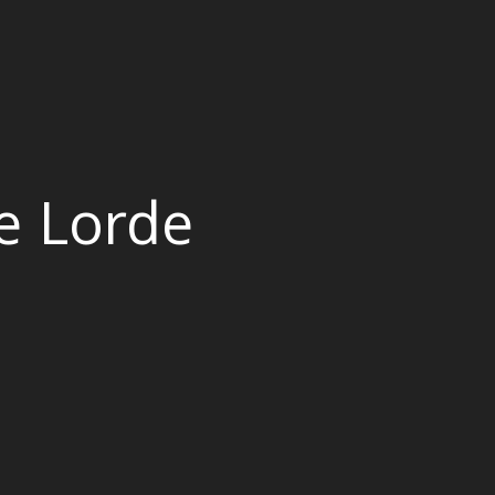
de Lorde