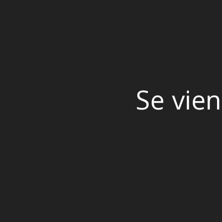
Se vien