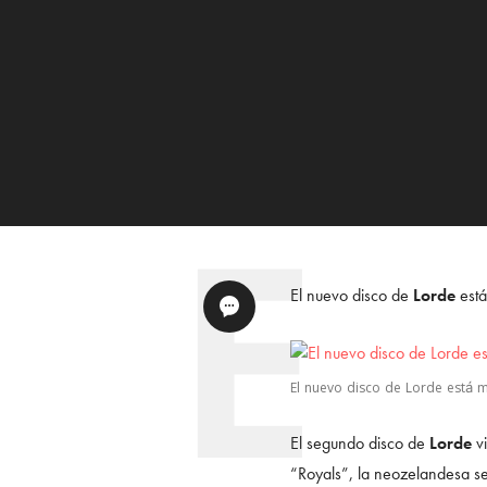
El nuevo disco de
Lorde
está
El nuevo disco de Lorde está mu
El segundo disco de
Lorde
vi
“Royals”, la neozelandesa se