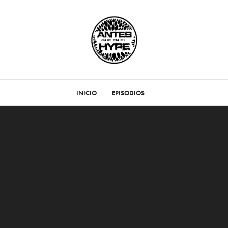
INICIO
EPISODIOS