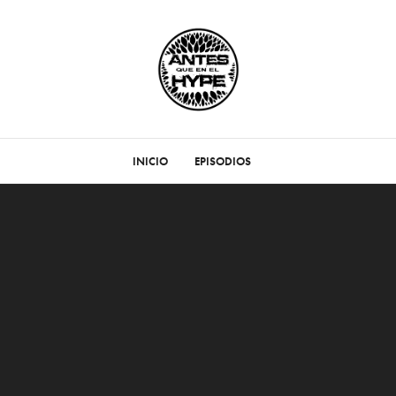
INICIO
EPISODIOS