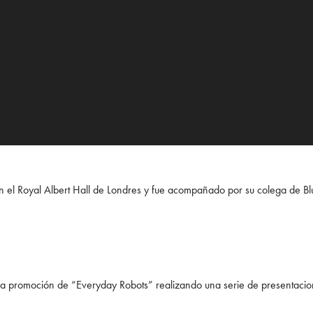
 el Royal Albert Hall de Londres y fue acompañado por su colega de B
a promoción de “Everyday Robots” realizando una serie de presentacio