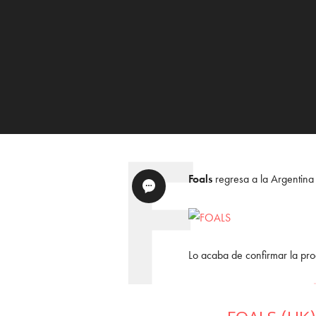
Foals
regresa a la Argentina
Lo acaba de confirmar la pr