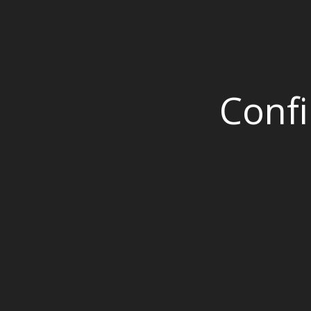
Confi