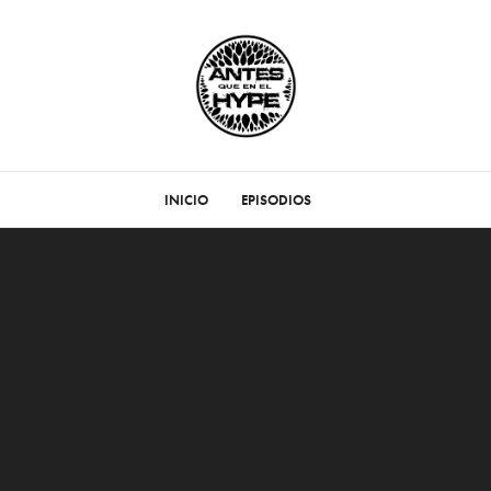
INICIO
EPISODIOS