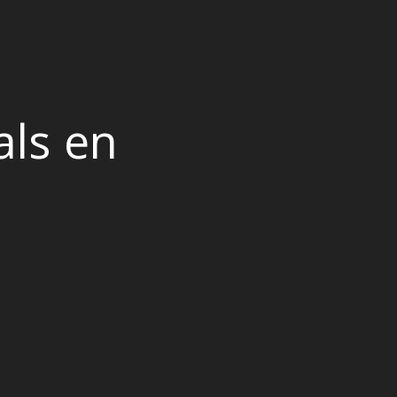
als en