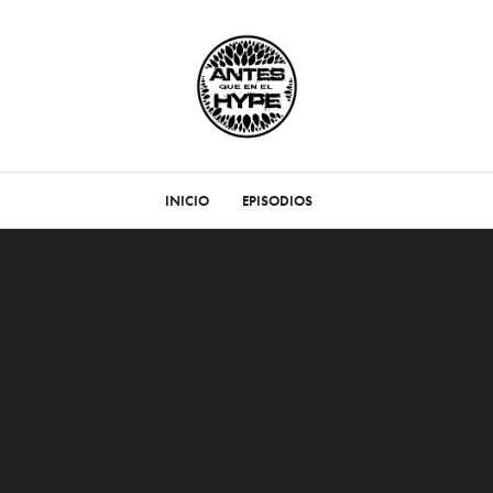
INICIO
EPISODIOS