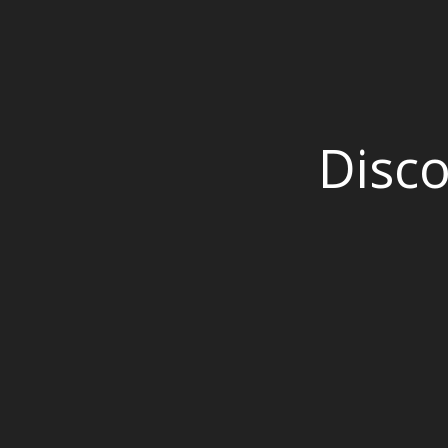
Disco