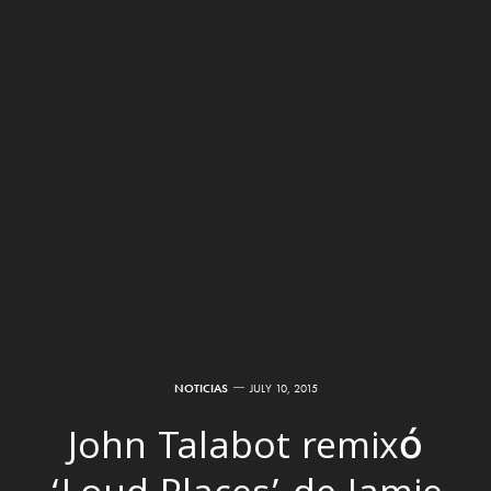
NOTICIAS
JULY 10, 2015
John Talabot remixó