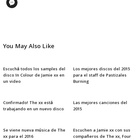
You May Also Like
Escuchá todos los samples del
Los mejores discos del 2015
disco In Colour de Jamie xx en
para el staff de Pastizales
un video
Burning
Confirmado! The xx está
Las mejores canciones del
trabajando en un nuevo disco
2015
Se viene nueva música de The
Escuchen a Jamie xx con sus
xx para el 2016
compañeros de The xx, Four