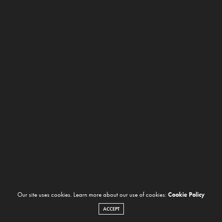
Our site uses cookies. Learn more about our use of cookies:
Cookie Policy
ACCEPT