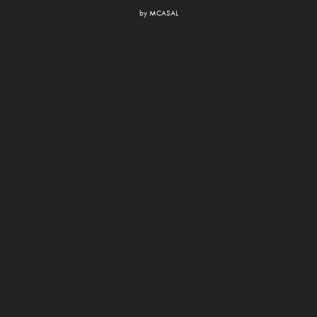
by
MCASAL