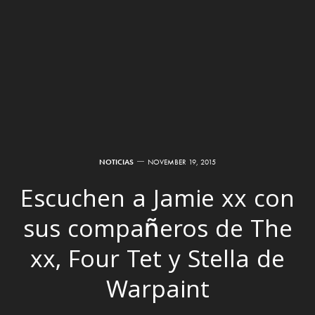
NOTICIAS
NOVEMBER 19, 2015
Escuchen a Jamie xx con
sus compañeros de The
xx, Four Tet y Stella de
Warpaint