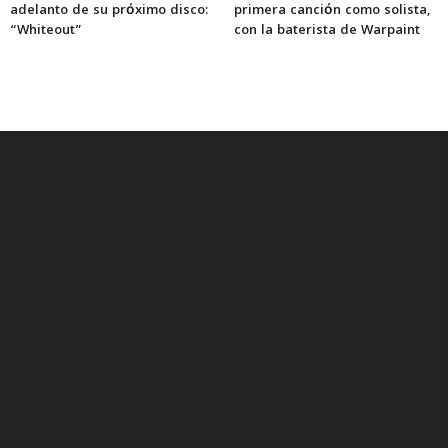
adelanto de su próximo disco:
primera canción como solista,
“Whiteout”
con la baterista de Warpaint