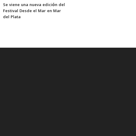
Se viene una nueva edición del
Festival Desde el Mar en Mar
del Plata