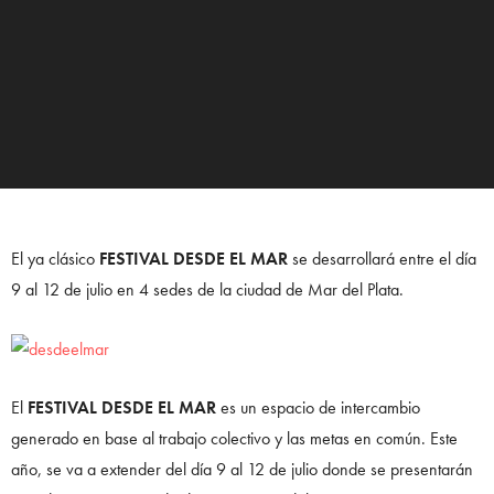
El ya clásico
FESTIVAL DESDE EL MAR
se desarrollará entre el día
9 al 12 de julio en 4 sedes de la ciudad de Mar del Plata.
El
FESTIVAL DESDE EL MAR
es un espacio de intercambio
generado en base al trabajo colectivo y las metas en común. Este
año, se va a extender del día 9 al 12 de julio donde se presentarán