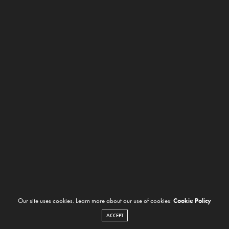
Our site uses cookies. Learn more about our use of cookies:
Cookie Policy
ACCEPT