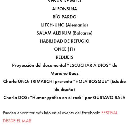
VENUS DE MILO
ALFONSINA
RÍO PARDO
LITCH-UNG (Alemania)
SALAM ALEIKUM (Balcarce)
HABILIDAD DE REFUGIO
ONCE (11)
REDIJEIS
Proyección del documental “ESCUCHAR A DIOS” de
Mariano Baez
Charla UNO: TRIMARCHI presenta “HOLA BOSQUE” (Estudio
de diseño)
Charla DOS: “Humor gráfico en el rock” por GUSTAVO SALA
Pueden encontrar más info en el evento del Facebook:
FESTIVAL
DESDE EL MAR