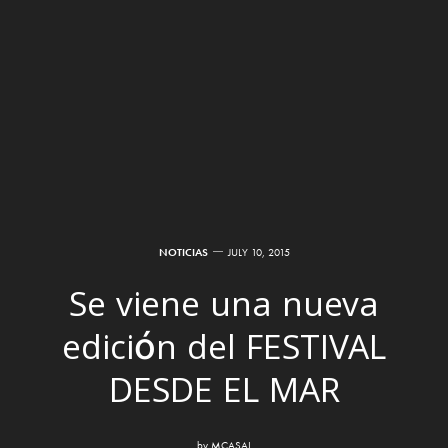
NOTICIAS
JULY 10, 2015
Se viene una nueva
edición del FESTIVAL
DESDE EL MAR
by
MCASAL