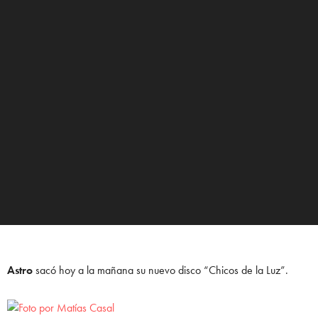
Astro
sacó hoy a la mañana su nuevo disco “Chicos de la Luz”.