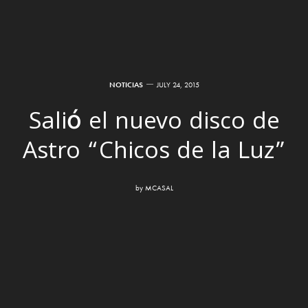
NOTICIAS
JULY 24, 2015
Salió el nuevo disco de
Astro “Chicos de la Luz”
by
MCASAL