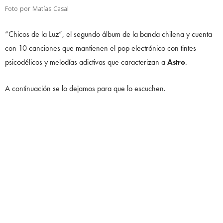
Foto por Matías Casal
“Chicos de la Luz”, el segundo álbum de la banda chilena y cuenta
con 10 canciones que mantienen el pop electrónico con tintes
psicodélicos y melodías adictivas que caracterizan a
Astro
.
A continuación se lo dejamos para que lo escuchen.