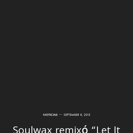
NOTICIAS
SEPTEMBER 8, 2015
Soulwax remixó “Let It