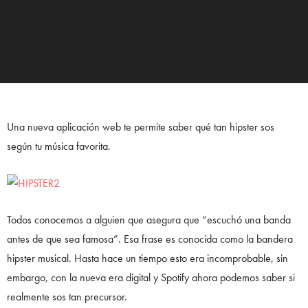
Una nueva aplicación web te permite saber qué tan hipster sos
según tu música favorita.
Todos conocemos a alguien que asegura que “escuchó una banda
antes de que sea famosa”. Esa frase es conocida como la bandera
hipster musical. Hasta hace un tiempo esto era incomprobable, sin
embargo, con la nueva era digital y Spotify ahora podemos saber si
realmente sos tan precursor.