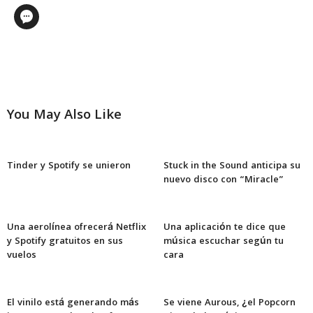
You May Also Like
Tinder y Spotify se unieron
Stuck in the Sound anticipa su
nuevo disco con “Miracle”
Una aerolínea ofrecerá Netflix
Una aplicación te dice que
y Spotify gratuitos en sus
música escuchar según tu
vuelos
cara
El vinilo está generando más
Se viene Aurous, ¿el Popcorn