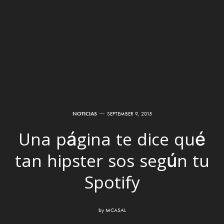
NOTICIAS
SEPTEMBER 9, 2015
Una página te dice qué
tan hipster sos según tu
Spotify
by
MCASAL