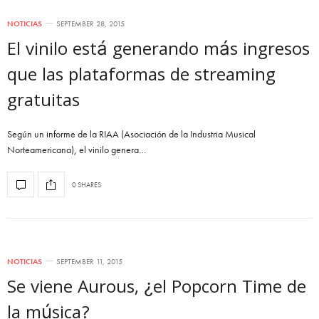
NOTICIAS
SEPTEMBER 28, 2015
El vinilo está generando más ingresos
que las plataformas de streaming
gratuitas
Según un informe de la RIAA (Asociación de la Industria Musical
Norteamericana), el vinilo genera…
0 SHARES
NOTICIAS
SEPTEMBER 11, 2015
Se viene Aurous, ¿el Popcorn Time de
la música?