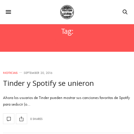
Tag:
SPOTIFY
NOTICIAS
SEPTEMBER 20, 2016
Tinder y Spotify se unieron
Ahora los usuarios de Tinder pueden mostrar sus canciones favoritas de Spotify
para seducir (o…
0 SHARES