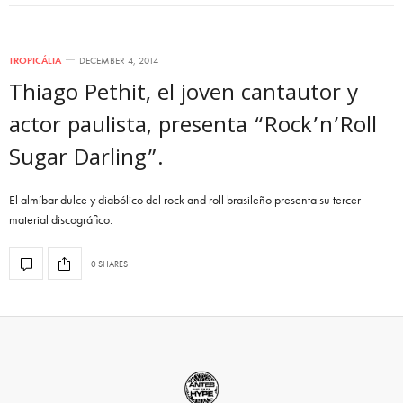
TROPICÁLIA
DECEMBER 4, 2014
Thiago Pethit, el joven cantautor y
actor paulista, presenta “Rock’n’Roll
Sugar Darling”.
El almíbar dulce y diabólico del rock and roll brasileño presenta su tercer
material discográfico.
0 SHARES