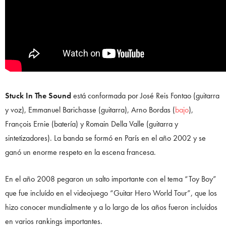
Stuck In The Sound
está conformada por José Reis Fontao (guitarra
y voz), Emmanuel Barichasse (guitarra), Arno Bordas (
bajo
),
François Ernie (batería) y Romain Della Valle (guitarra y
sintetizadores). La banda se formó en París en el año 2002 y se
ganó un enorme respeto en la escena francesa.
En el año 2008 pegaron un salto importante con el tema “Toy Boy”
que fue incluído en el videojuego “Guitar Hero World Tour”, que los
hizo conocer mundialmente y a lo largo de los años fueron incluidos
en varios rankings importantes.