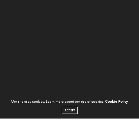
Our site uses cookies. Learn more about our use of cookies:
Cookie Policy
ACCEPT