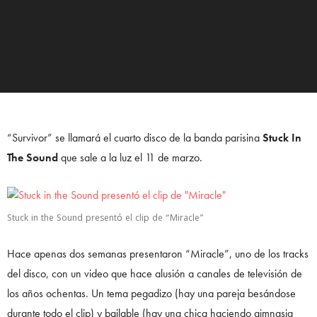
“Survivor” se llamará el cuarto disco de la banda parisina
Stuck In
The Sound
que sale a la luz el 11 de marzo.
Stuck in the Sound presentó el clip de “Miracle”
Hace apenas dos semanas presentaron “Miracle”, uno de los tracks
del disco, con un video que hace alusión a canales de televisión de
los años ochentas. Un tema pegadizo (hay una pareja besándose
durante todo el clip) y bailable (hay una chica haciendo gimnasia