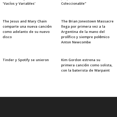
‘Vacíos y Variables’
Coleccionable”
The Jesus and Mary Chain
The Brian Jonestown Massacre
comparte una nueva canción
llega por primera vez a la
como adelanto de su nuevo
Argentina de la mano del
disco
prolífico y siempre polémico
Anton Newcombe
Tinder y Spotify se unieron
Kim Gordon estrena su
primera canción como solista,
con la baterista de Warpaint