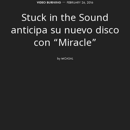
VIDEO BURNING
FEBRUARY 26, 2016
Stuck in the Sound
anticipa su nuevo disco
con “Miracle”
by
MCASAL