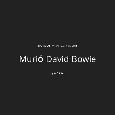
NOTICIAS
JANUARY 11, 2016
Murió David Bowie
by
MCASAL