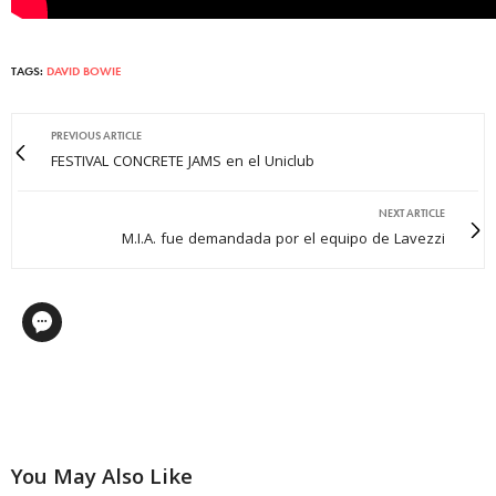
TAGS:
DAVID BOWIE
PREVIOUS ARTICLE
FESTIVAL CONCRETE JAMS en el Uniclub
NEXT ARTICLE
M.I.A. fue demandada por el equipo de Lavezzi
You May Also Like