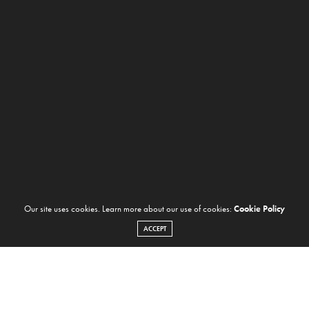
Our site uses cookies. Learn more about our use of cookies:
Cookie Policy
ACCEPT