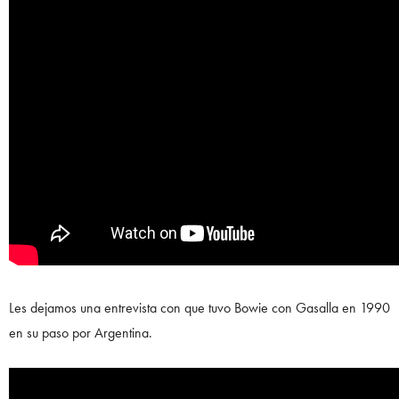
Les dejamos una entrevista con que tuvo Bowie con Gasalla en 1990
en su paso por Argentina.