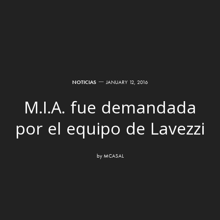
NOTICIAS
JANUARY 12, 2016
M.I.A. fue demandada
por el equipo de Lavezzi
by
MCASAL