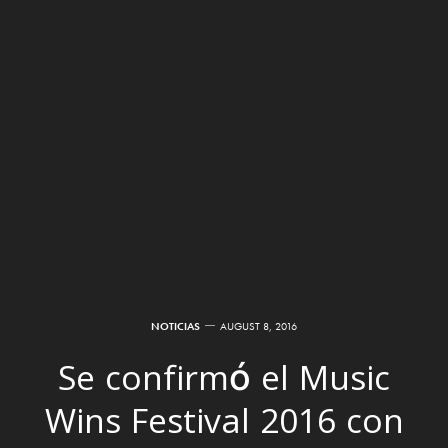
NOTICIAS
AUGUST 8, 2016
Se confirmó el Music
Wins Festival 2016 con