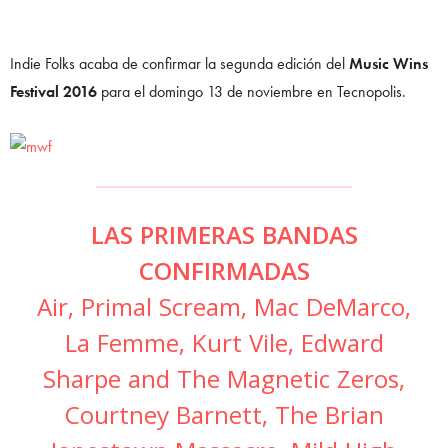
Indie Folks acaba de confirmar la segunda edición del
Music Wins
Festival 2016
para el domingo 13 de noviembre en Tecnopolis.
LAS PRIMERAS BANDAS
CONFIRMADAS
Air, Primal Scream, Mac DeMarco,
La Femme, Kurt Vile, Edward
Sharpe and The Magnetic Zeros,
Courtney Barnett, The Brian