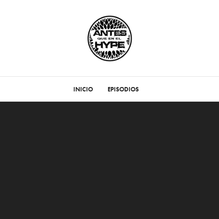
INICIO
EPISODIOS