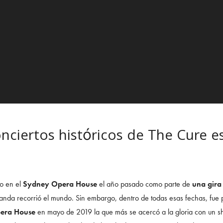
nciertos históricos de The Cure e
do en el
Sydney Opera House
el año pasado como parte de
una gira
anda recorrió el mundo. Sin embargo, dentro de todas esas fechas, fue 
era House
en mayo de 2019 la que más se acercó a la gloria con un 